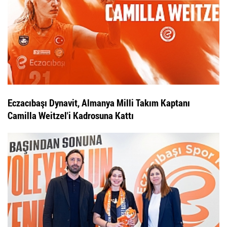
Eczacıbaşı Dynavit, Almanya Milli Takım Kaptanı
Camilla Weitzel'i Kadrosuna Kattı