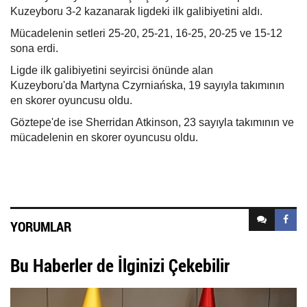
Kuzeyboru 3-2 kazanarak ligdeki ilk galibiyetini aldı.
Mücadelenin setleri 25-20, 25-21, 16-25, 20-25 ve 15-12
sona erdi.
Ligde ilk galibiyetini seyircisi önünde alan
Kuzeyboru'da
Martyna Czyrniańska, 19 sayıyla takımının
en skorer oyuncusu oldu.
Göztepe'de ise Sherridan Atkinson, 23 sayıyla takımının ve
mücadelenin en skorer oyuncusu oldu.
YORUMLAR
Bu Haberler de İlginizi Çekebilir