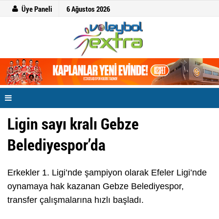
Üye Paneli
6 Ağustos 2026
Ligin sayı kralı Gebze
Belediyespor’da
Erkekler 1. Ligi’nde şampiyon olarak Efeler Ligi’nde
oynamaya hak kazanan Gebze Belediyespor,
transfer çalışmalarına hızlı başladı.