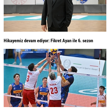
Hikayemiz devam ediyor: Fikret Ayan ile 6. sezon