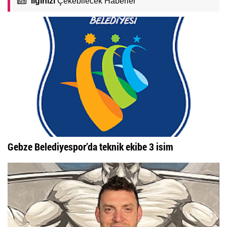
İlginizi
Çekebilecek Haberler
Gebze Belediyespor’da teknik ekibe 3 isim