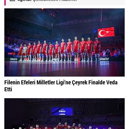
Filenin Efeleri Milletler Ligi'ne Çeyrek Finalde Veda
Etti