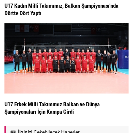
U17 Kadın Milli Takımımız, Balkan Şampiyonası'nda
Dörtte Dört Yaptı
U17 Erkek Milli Takımımız Balkan ve Dünya
Şampiyonaları İçin Kampa Girdi
İlginizi
Çekebilecek Haberler