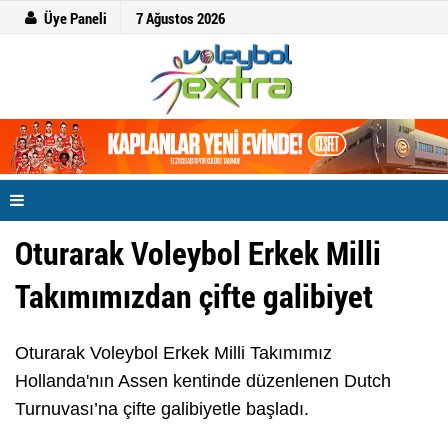
Üye Paneli
7 Ağustos 2026
Oturarak Voleybol Erkek Milli
Takımımızdan çifte galibiyet
Oturarak Voleybol Erkek Milli Takımımız
Hollanda'nın Assen kentinde düzenlenen Dutch
Turnuvası’na çifte galibiyetle başladı.