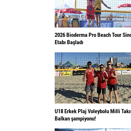
2026 Bioderma Pro Beach Tour Sin
Etabı Başladı
U18 Erkek Plaj Voleybolu Milli Tak
Balkan şampiyonu!