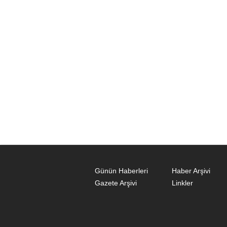
Günün Haberleri
Haber Arşivi
Gazete Arşivi
Linkler