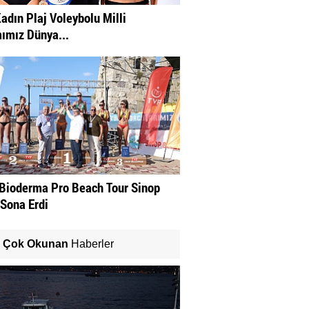
adın Plaj Voleybolu Milli
ımız Dünya...
Bioderma Pro Beach Tour Sinop
 Sona Erdi
Çok Okunan
Haberler