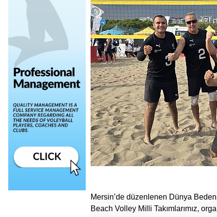
Mersin’de düzenlenen Dünya Bedense
Beach Volley Milli Takımlarımız, orga