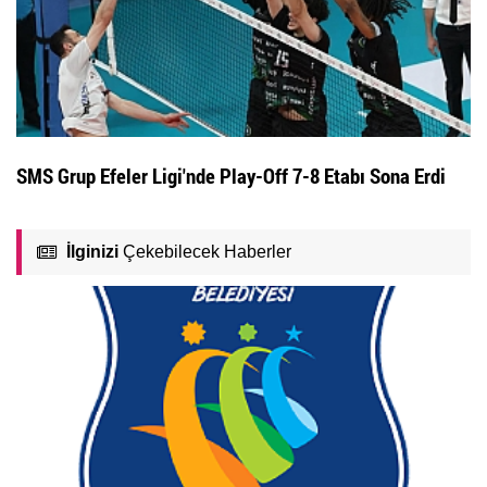
SMS Grup Efeler Ligi'nde Play-Off 7-8 Etabı Sona Erdi
İlginizi
Çekebilecek Haberler