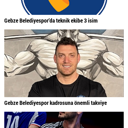
Gebze Belediyespor’da teknik ekibe 3 isim
Gebze Belediyespor kadrosuna önemli takviye