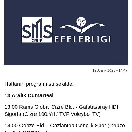
12 Aralık 2025 - 14:47
Haftanın programı şu şekilde:
13 Aralık Cumartesi
13.00 Rams Global Cizre Bld. - Galatasaray HDI
Sigorta (Cizre 100.Yıl / TVF Voleybol TV)
14.00 Gebze Bld. - Gaziantep Gençlik Spor (Gebze