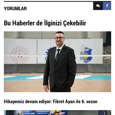
YORUMLAR
Bu Haberler de İlginizi Çekebilir
Hikayemiz devam ediyor: Fikret Ayan ile 6. sezon