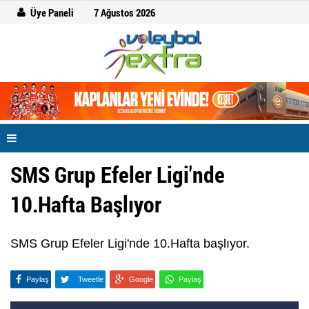
Üye Paneli
7 Ağustos 2026
SMS Grup Efeler Ligi'nde
10.Hafta Başlıyor
SMS Grup Efeler Ligi'nde 10.Hafta başlıyor.
Paylaş
Tweetle
Google
Paylaş