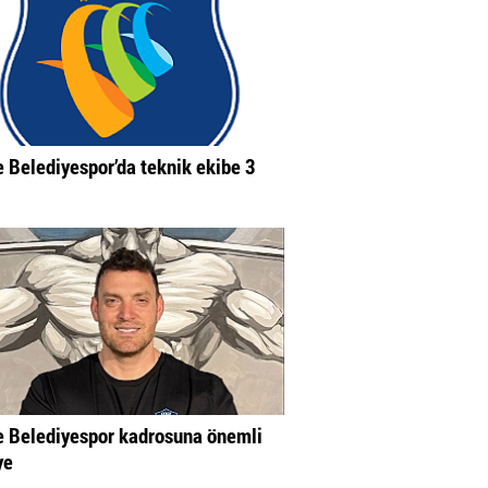
 Belediyespor’da teknik ekibe 3
 Belediyespor kadrosuna önemli
ye