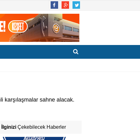
i karşılaşmalar sahne alacak.
İlginizi
Çekebilecek Haberler