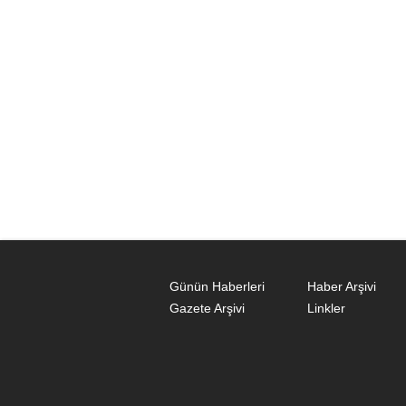
Günün Haberleri
Haber Arşivi
Gazete Arşivi
Linkler