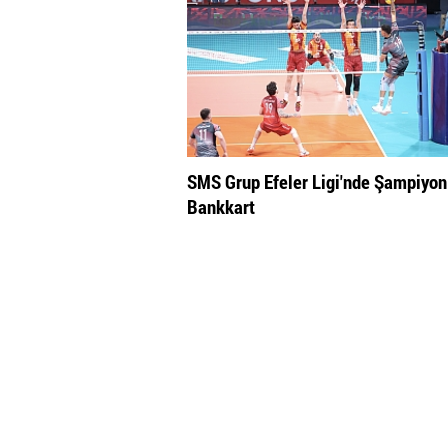
SMS Grup Efeler Ligi'nde Şampiyon
Bankkart