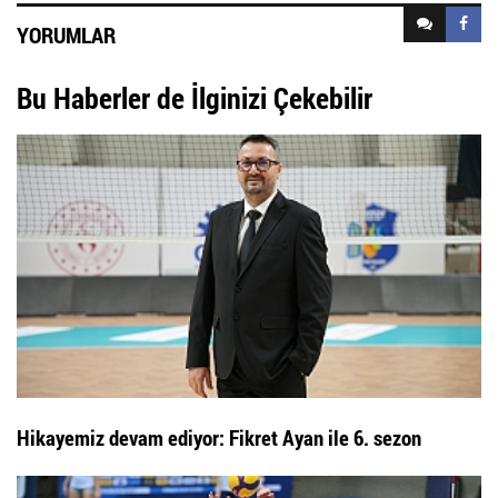
YORUMLAR
Bu Haberler de İlginizi Çekebilir
Hikayemiz devam ediyor: Fikret Ayan ile 6. sezon