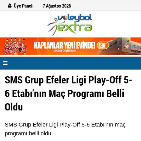
Üye Paneli
7 Ağustos 2026
SMS Grup Efeler Ligi Play-Off 5-
6 Etabı'nın Maç Programı Belli
Oldu
SMS Grup Efeler Ligi Play-Off 5-6 Etabı'nın maç
programı belli oldu.