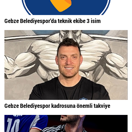
Gebze Belediyespor’da teknik ekibe 3 isim
Gebze Belediyespor kadrosuna önemli takviye