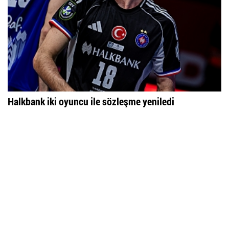
Halkbank iki oyuncu ile sözleşme yeniledi