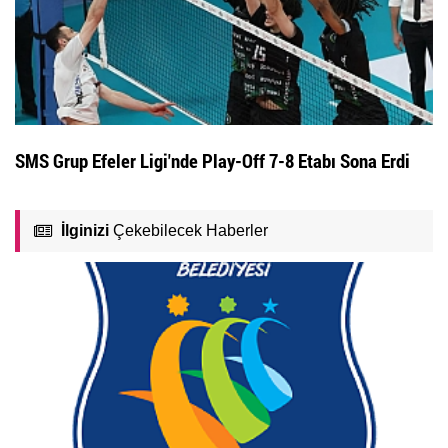
SMS Grup Efeler Ligi'nde Play-Off 7-8 Etabı Sona Erdi
İlginizi
Çekebilecek Haberler