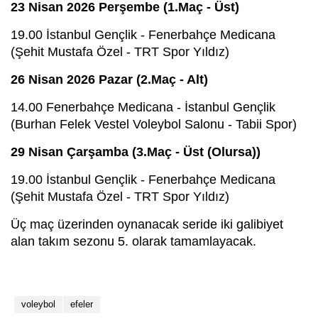
23 Nisan 2026 Perşembe (1.Maç - Üst)
19.00 İstanbul Gençlik - Fenerbahçe Medicana
(Şehit Mustafa Özel - TRT Spor Yıldız)
26 Nisan 2026 Pazar (2.Maç - Alt)
14.00 Fenerbahçe Medicana - İstanbul Gençlik
(Burhan Felek Vestel Voleybol Salonu - Tabii Spor)
29 Nisan Çarşamba
(3.Maç - Üst (Olursa))
19.00 İstanbul Gençlik - Fenerbahçe Medicana
(Şehit Mustafa Özel - TRT Spor Yıldız)
Üç maç üzerinden oynanacak seride iki galibiyet
alan takım sezonu 5. olarak tamamlayacak.
voleybol
efeler