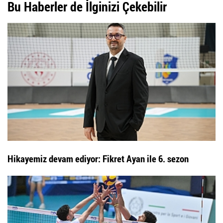
Bu Haberler de İlginizi Çekebilir
Hikayemiz devam ediyor: Fikret Ayan ile 6. sezon