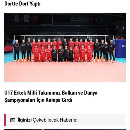
Dörtte Dört Yaptı
U17 Erkek Milli Takımımız Balkan ve Dünya
Şampiyonaları İçin Kampa Girdi
İlginizi
Çekebilecek Haberler