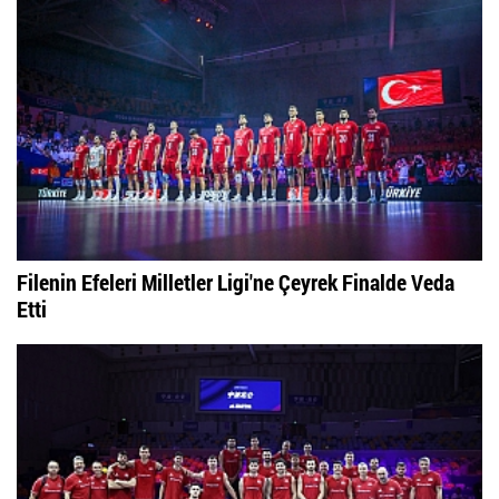
Filenin Efeleri Milletler Ligi'ne Çeyrek Finalde Veda
Etti