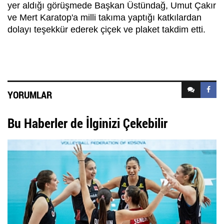
yer aldığı görüşmede Başkan Üstündağ, Umut Çakır
ve Mert Karatop'a milli takıma yaptığı katkılardan
dolayı teşekkür ederek çiçek ve plaket takdim etti.
YORUMLAR
Bu Haberler de İlginizi Çekebilir