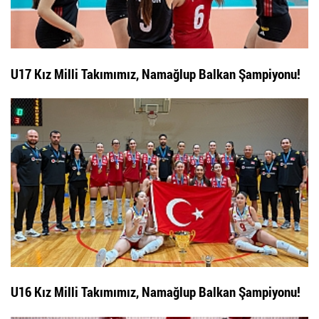
U17 Kız Milli Takımımız, Namağlup Balkan Şampiyonu!
U16 Kız Milli Takımımız, Namağlup Balkan Şampiyonu!