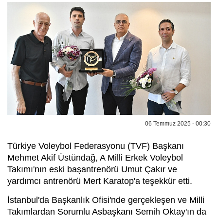
06 Temmuz 2025 - 00:30
Türkiye Voleybol Federasyonu (TVF) Başkanı
Mehmet Akif Üstündağ, A Milli Erkek Voleybol
Takımı'nın eski başantrenörü Umut Çakır ve
yardımcı antrenörü Mert Karatop'a teşekkür etti.
İstanbul'da Başkanlık Ofisi'nde gerçekleşen ve Milli
Takımlardan Sorumlu Asbaşkanı Semih Oktay'ın da