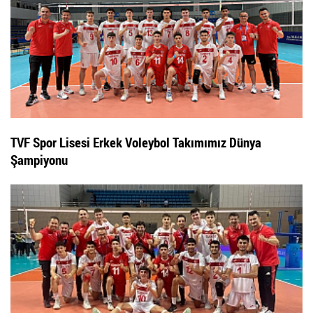
TVF Spor Lisesi Erkek Voleybol Takımımız Dünya
Şampiyonu