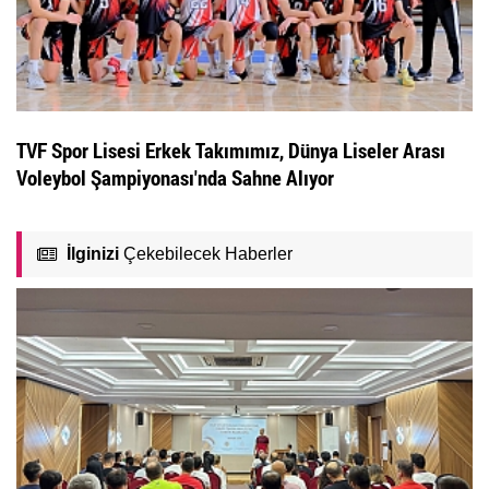
TVF Spor Lisesi Erkek Takımımız, Dünya Liseler Arası
Voleybol Şampiyonası'nda Sahne Alıyor
İlginizi
Çekebilecek Haberler