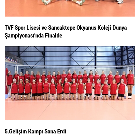
TVF Spor Lisesi ve Sancaktepe Okyanus Koleji Dünya
Şampiyonası'nda Finalde
5.Gelişim Kampı Sona Erdi