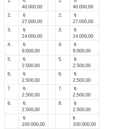
1.
₺
1.
₺
40.000,00
40.000,00
2.
₺
2.
₺
27.000,00
27.000,00
3.
₺
3.
₺
14.000,00
14.000,00
4.
₺
4.
₺
9.000,00
9.000,00
5.
₺
5.
₺
2.500,00
2.500,00
6.
₺
6.
₺
2.500,00
2.500,00
7.
₺
7.
₺
2.500,00
2.500,00
8.
₺
8.
₺
2.500,00
2.500,00
₺
₺
100.000,00
100.000,00