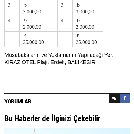
3.
₺
3.
₺
3.000,00
3.000,00
4.
₺
4.
₺
2.000,00
2.000,00
₺
₺
25.000,00
25.000,00
Müsabakaların ve Yoklamanın Yapılacağı Yer:
KİRAZ OTEL Plajı, Erdek, BALIKESİR
YORUMLAR
Bu Haberler de İlginizi Çekebilir