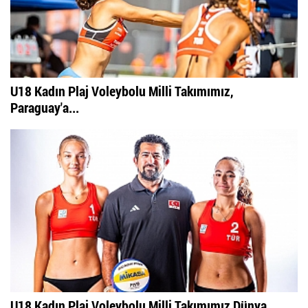
U18 Kadın Plaj Voleybolu Milli Takımımız,
Paraguay'a...
U18 Kadın Plaj Voleybolu Milli Takımımız Dünya...