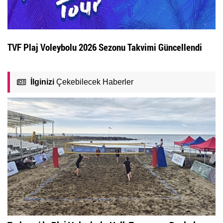
TVF Plaj Voleybolu 2026 Sezonu Takvimi Güncellendi
İlginizi
Çekebilecek Haberler