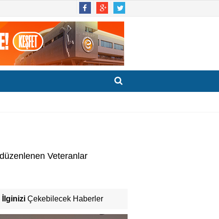
 düzenlenen Veteranlar
İlginizi
Çekebilecek Haberler