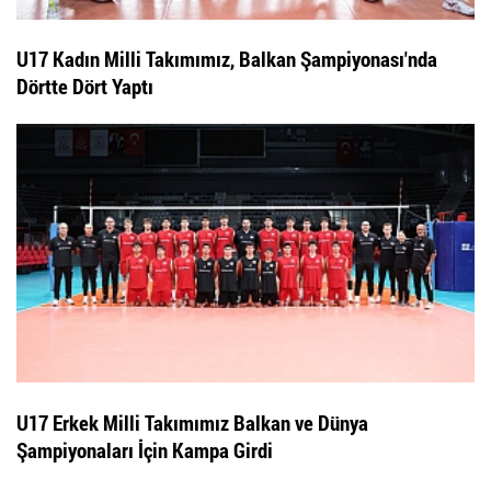
U17 Kadın Milli Takımımız, Balkan Şampiyonası'nda
Dörtte Dört Yaptı
U17 Erkek Milli Takımımız Balkan ve Dünya
Şampiyonaları İçin Kampa Girdi