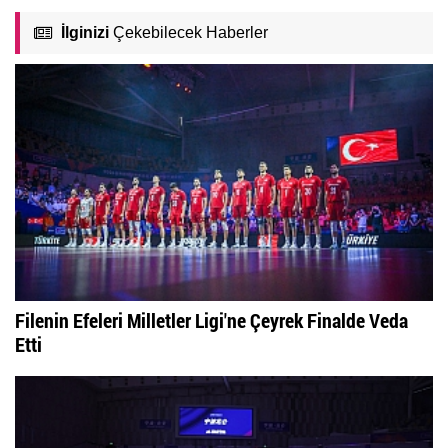
İlginizi
Çekebilecek Haberler
Filenin Efeleri Milletler Ligi'ne Çeyrek Finalde Veda
Etti