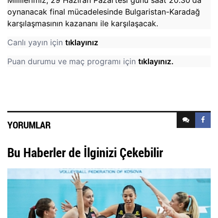
oynanacak final mücadelesinde Bulgaristan-Karadağ
karşılaşmasının kazananı ile karşılaşacak.
Canlı yayın için
tıklayınız
Puan durumu ve maç programı için
tıklayınız.
YORUMLAR
Bu Haberler de İlginizi Çekebilir