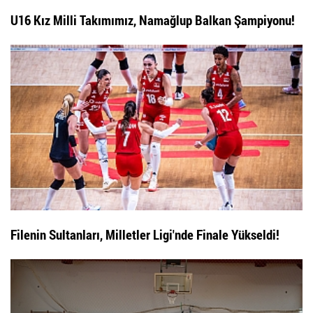
U16 Kız Milli Takımımız, Namağlup Balkan Şampiyonu!
Filenin Sultanları, Milletler Ligi'nde Finale Yükseldi!