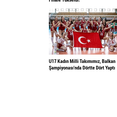
U17 Kadın Milli Takımımız, Balkan
Şampiyonası'nda Dörtte Dört Yaptı