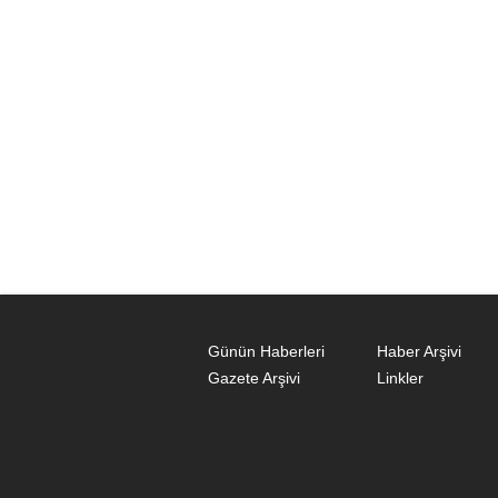
Günün Haberleri
Haber Arşivi
Gazete Arşivi
Linkler