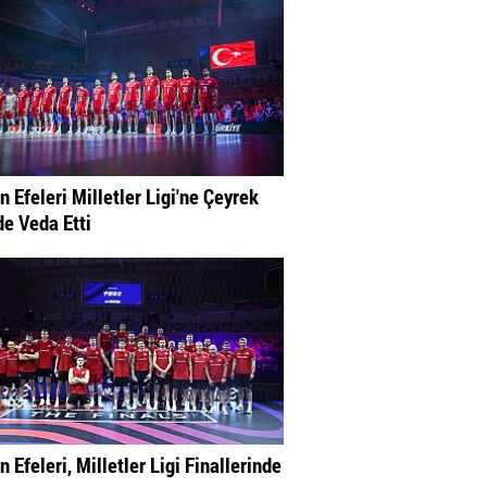
n Efeleri Milletler Ligi'ne Çeyrek
de Veda Etti
n Efeleri, Milletler Ligi Finallerinde