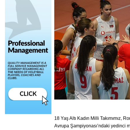
18 Yaş Altı Kadın Milli Takımımız, 
Avrupa Şampiyonası’ndaki yedinci ma