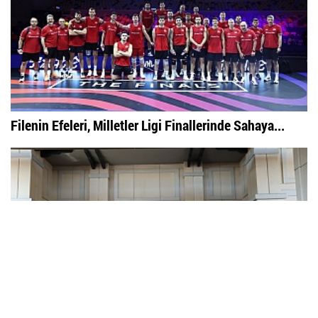
Filenin Efeleri, Milletler Ligi Finallerinde Sahaya...