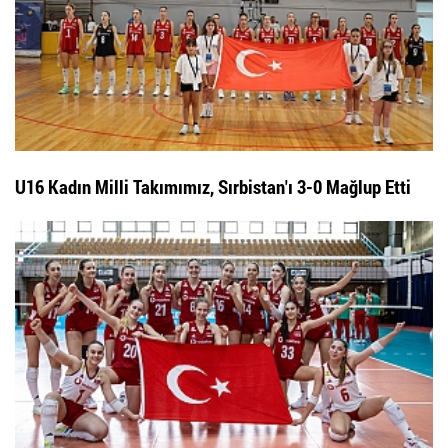
U16 Kadın Milli Takımımız, Sırbistan'ı 3-0 Mağlup Etti