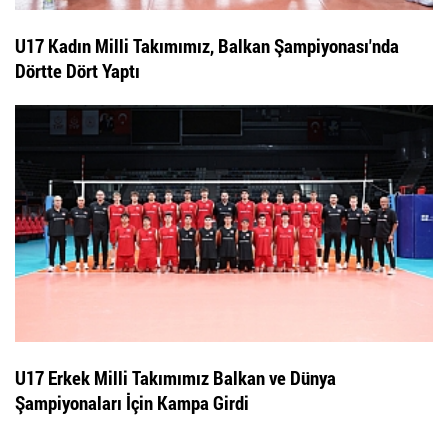
U17 Kadın Milli Takımımız, Balkan Şampiyonası'nda
Dörtte Dört Yaptı
U17 Erkek Milli Takımımız Balkan ve Dünya
Şampiyonaları İçin Kampa Girdi