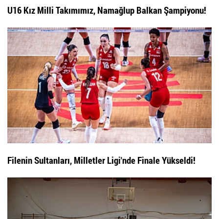
U16 Kız Milli Takımımız, Namağlup Balkan Şampiyonu!
Filenin Sultanları, Milletler Ligi'nde Finale Yükseldi!