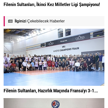
Filenin Sultanları, İkinci Kez Milletler Ligi Şampiyonu!
İlginizi
Çekebilecek Haberler
Filenin Sultanları, Hazırlık Maçında Fransa'yı 3-1...