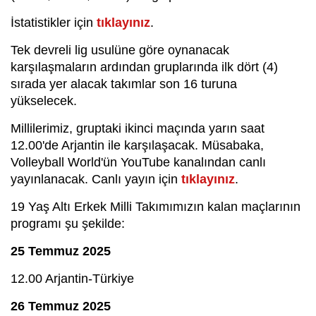
İstatistikler için
tıklayınız
.
Tek devreli lig usulüne göre oynanacak
karşılaşmaların ardından gruplarında ilk dört (4)
sırada yer alacak takımlar son 16 turuna
yükselecek.
Millilerimiz, gruptaki ikinci maçında yarın saat
12.00'de Arjantin ile karşılaşacak. Müsabaka,
Volleyball World'ün YouTube kanalından canlı
yayınlanacak. Canlı yayın için
tıklayınız
.
19 Yaş Altı Erkek Milli Takımımızın kalan maçlarının
programı şu şekilde:
25 Temmuz 2025
12.00 Arjantin-Türkiye
26 Temmuz 2025