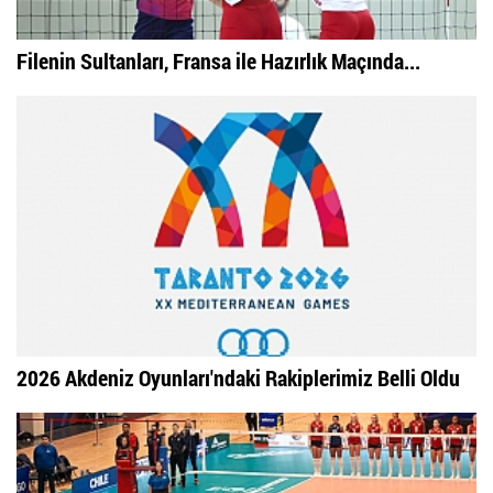
Filenin Sultanları, Fransa ile Hazırlık Maçında...
2026 Akdeniz Oyunları'ndaki Rakiplerimiz Belli Oldu