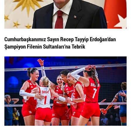
Cumhurbaşkanımız Sayın Recep Tayyip Erdoğan’dan
Şampiyon Filenin Sultanları’na Tebrik