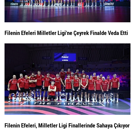
Filenin Efeleri Milletler Ligi'ne Çeyrek Finalde Veda Etti
Filenin Efeleri, Milletler Ligi Finallerinde Sahaya Çıkıyor