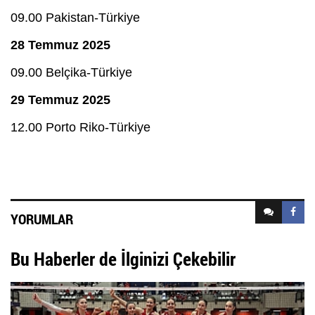
09.00 Pakistan-Türkiye
28 Temmuz 2025
09.00 Belçika-Türkiye
29 Temmuz 2025
12.00 Porto Riko-Türkiye
YORUMLAR
Bu Haberler de İlginizi Çekebilir