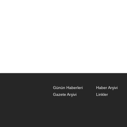
Günün Haberleri
Haber Arşivi
Gazete Arşivi
Linkler