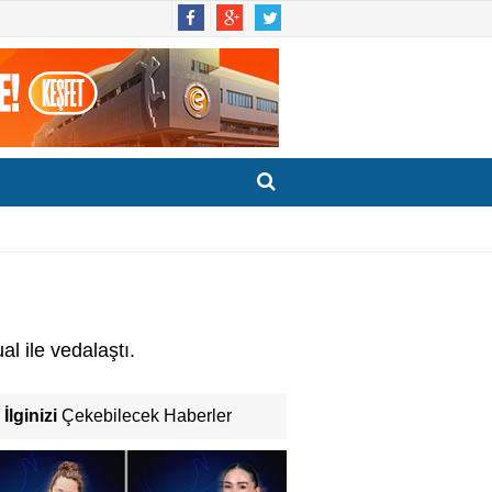
 ile vedalaştı.
İlginizi
Çekebilecek Haberler