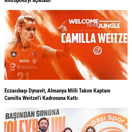
Eczacıbaşı Dynavit, Almanya Milli Takım Kaptanı
Camilla Weitzel'i Kadrosuna Kattı