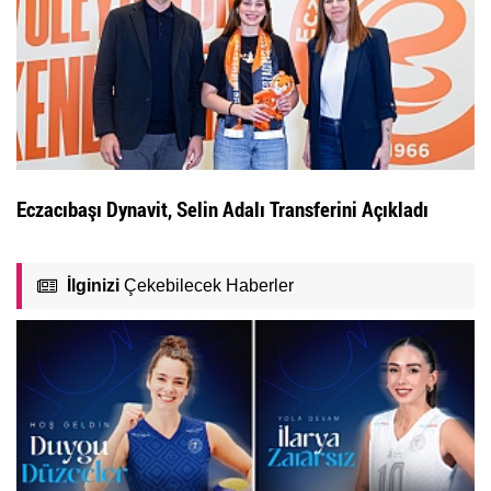
Eczacıbaşı Dynavit, Selin Adalı Transferini Açıkladı
İlginizi
Çekebilecek Haberler