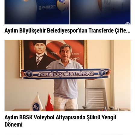
Aydın Büyükşehir Belediyespor’dan Transferde Çifte...
Aydın BBSK Voleybol Altyapısında Şükrü Yengil
Dönemi