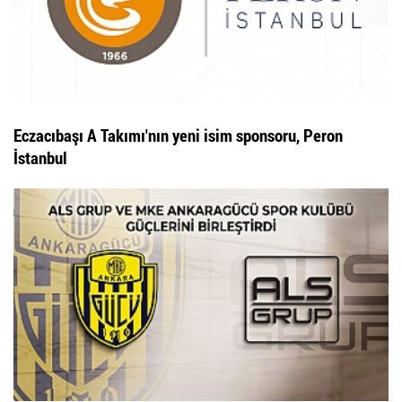
Eczacıbaşı A Takımı'nın yeni isim sponsoru, Peron
İstanbul