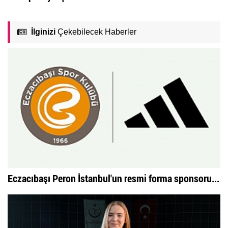
İlginizi
Çekebilecek Haberler
Eczacıbaşı Peron İstanbul'un resmi forma sponsoru...