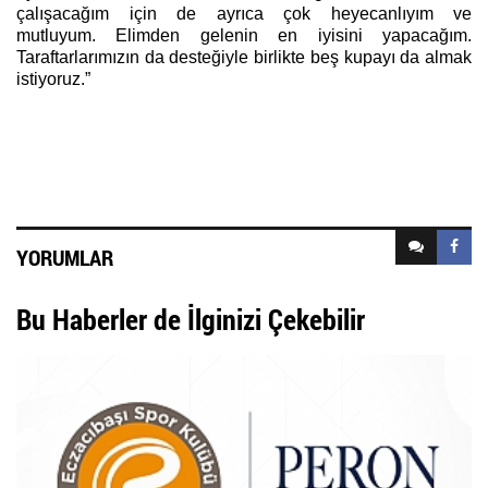
çalışacağım için de ayrıca çok heyecanlıyım ve
mutluyum. Elimden gelenin en iyisini yapacağım.
Taraftarlarımızın da desteğiyle birlikte beş kupayı da almak
istiyoruz.”
YORUMLAR
Bu Haberler de İlginizi Çekebilir