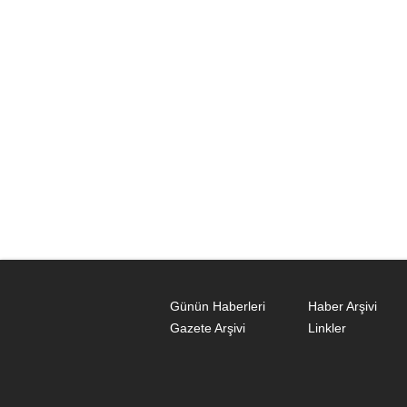
Günün Haberleri
Haber Arşivi
Gazete Arşivi
Linkler