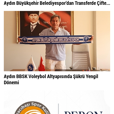
Aydın Büyükşehir Belediyespor’dan Transferde Çifte...
Aydın BBSK Voleybol Altyapısında Şükrü Yengil
Dönemi