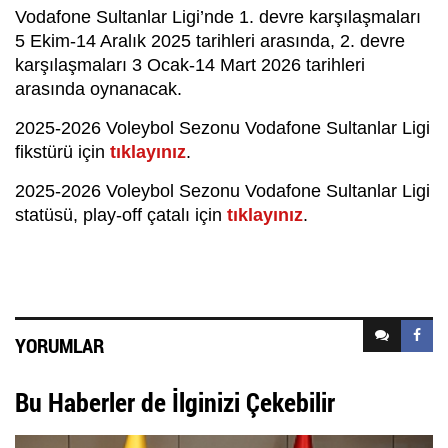
Vodafone Sultanlar Ligi’nde 1. devre karşılaşmaları
5 Ekim-14 Aralık 2025 tarihleri arasında, 2. devre
karşılaşmaları 3 Ocak-14 Mart 2026 tarihleri
arasında oynanacak.
2025-2026 Voleybol Sezonu Vodafone Sultanlar Ligi
fikstürü için
tıklayınız
.
2025-2026 Voleybol Sezonu Vodafone Sultanlar Ligi
statüsü, play-off çatalı için
tıklayınız
.
YORUMLAR
Bu Haberler de İlginizi Çekebilir