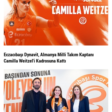
Eczacıbaşı Dynavit, Almanya Milli Takım Kaptanı
Camilla Weitzel'i Kadrosuna Kattı