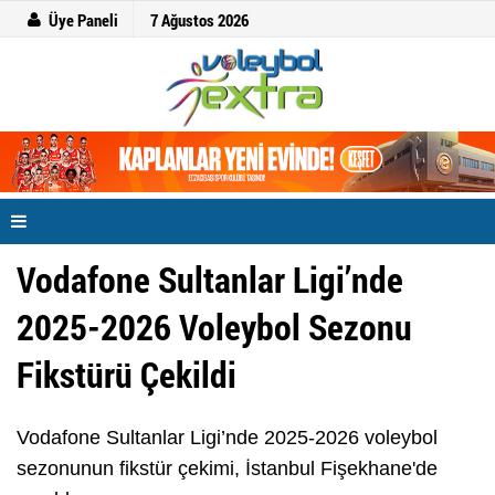
Üye Paneli
7 Ağustos 2026
Vodafone Sultanlar Ligi’nde
2025-2026 Voleybol Sezonu
Fikstürü Çekildi
Vodafone Sultanlar Ligi’nde 2025-2026 voleybol
sezonunun fikstür çekimi, İstanbul Fişekhane'de