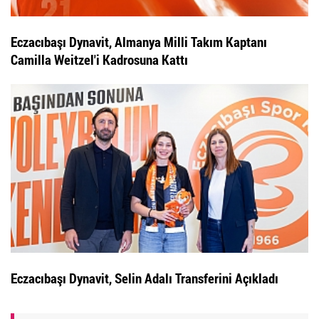
Eczacıbaşı Dynavit, Almanya Milli Takım Kaptanı
Camilla Weitzel'i Kadrosuna Kattı
Eczacıbaşı Dynavit, Selin Adalı Transferini Açıkladı