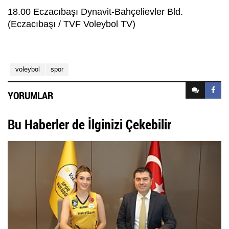
18.00 Eczacıbaşı Dynavit-Bahçelievler Bld.
(Eczacıbaşı / TVF Voleybol TV)
voleybol
spor
YORUMLAR
Bu Haberler de İlginizi Çekebilir