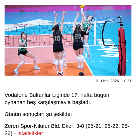
21 Ocak 2026 - 10:31
Vodafone Sultanlar Liginde 17. hafta bugün
oynanan beş karşılaşmayla başladı.
Günün sonuçları şu şekilde:
Zeren Spor-Nilüfer Bld. Eker: 3-0 (25-21, 25-22, 25-
23) -
İstatistikler