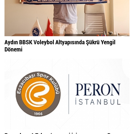
Aydın BBSK Voleybol Altyapısında Şükrü Yengil
Dönemi