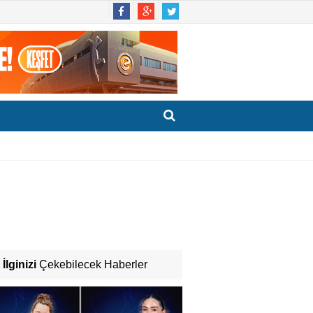
İlginizi
Çekebilecek Haberler