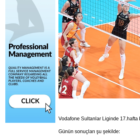
Vodafone Sultanlar Liginde 17.hafta
Günün sonuçları şu şekilde: