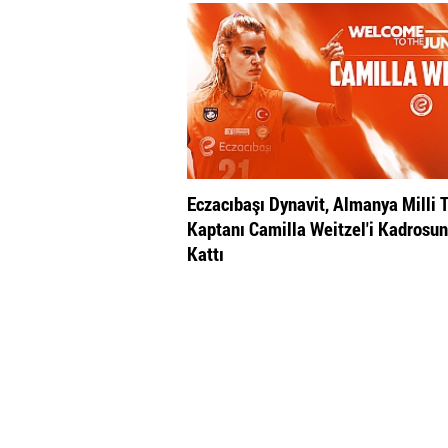
Eczacıbaşı Dynavit, Almanya Milli 
Kaptanı Camilla Weitzel'i Kadrosu
Kattı