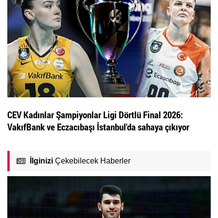
CEV Kadınlar Şampiyonlar Ligi Dörtlü Final 2026:
VakıfBank ve Eczacıbaşı İstanbul'da sahaya çıkıyor
İlginizi
Çekebilecek Haberler