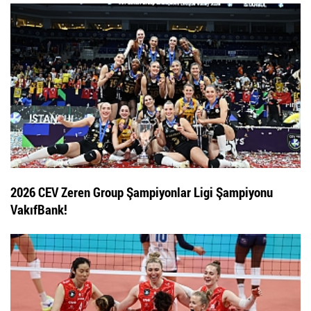
2026 CEV Zeren Group Şampiyonlar Ligi Şampiyonu
VakıfBank!