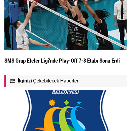
SMS Grup Efeler Ligi'nde Play-Off 7-8 Etabı Sona Erdi
İlginizi
Çekebilecek Haberler