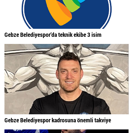
Gebze Belediyespor’da teknik ekibe 3 isim
Gebze Belediyespor kadrosuna önemli takviye