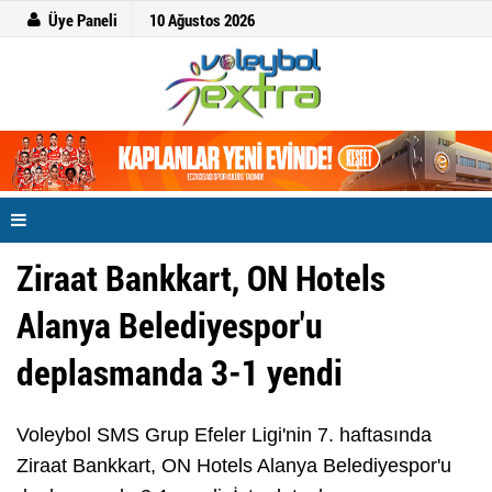
Üye Paneli
10 Ağustos 2026
Ziraat Bankkart, ON Hotels
Alanya Belediyespor'u
deplasmanda 3-1 yendi
Voleybol SMS Grup Efeler Ligi'nin 7. haftasında
Ziraat Bankkart, ON Hotels Alanya Belediyespor'u