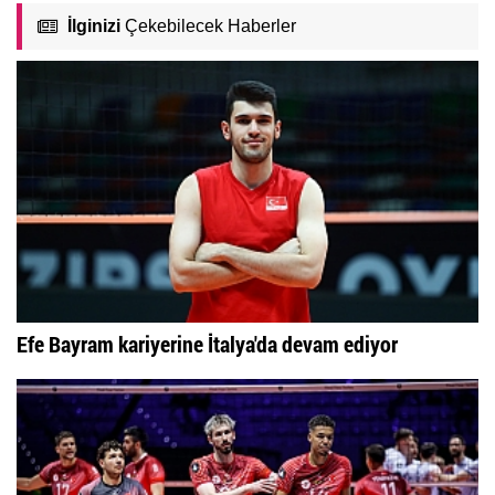
İlginizi
Çekebilecek Haberler
Efe Bayram kariyerine İtalya'da devam ediyor