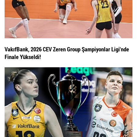
VakıfBank, 2026 CEV Zeren Group Şampiyonlar Ligi'nde
Finale Yükseldi!