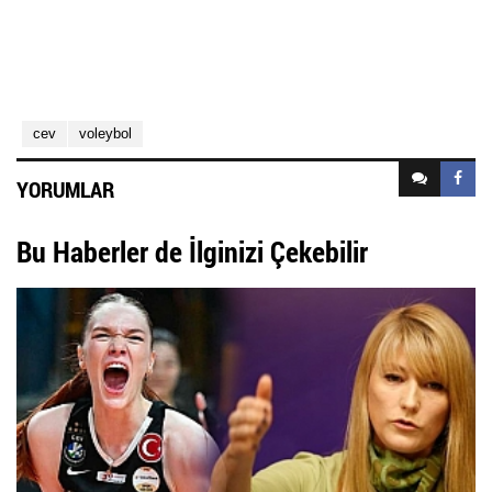
cev
voleybol
YORUMLAR
Bu Haberler de İlginizi Çekebilir