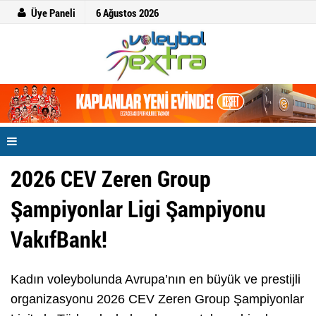
Üye Paneli
6 Ağustos 2026
2026 CEV Zeren Group
Şampiyonlar Ligi Şampiyonu
VakıfBank!
Kadın voleybolunda Avrupa’nın en büyük ve prestijli
organizasyonu 2026 CEV Zeren Group Şampiyonlar