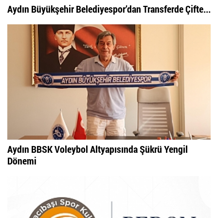
Aydın Büyükşehir Belediyespor’dan Transferde Çifte...
Aydın BBSK Voleybol Altyapısında Şükrü Yengil
Dönemi