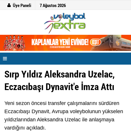
Üye Paneli
7 Ağustos 2026
Sırp Yıldız Aleksandra Uzelac,
Eczacıbaşı Dynavit'e İmza Attı
Yeni sezon öncesi transfer çalışmalarını sürdüren
Eczacıbaşı Dynavit, Avrupa voleybolunun yükselen
yıldızlarından Aleksandra Uzelac ile anlaşmaya
vardığını açıkladı.