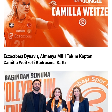
Eczacıbaşı Dynavit, Almanya Milli Takım Kaptanı
Camilla Weitzel'i Kadrosuna Kattı