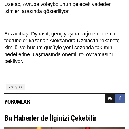
Uzelac, Avrupa voleybolunun gelecek vadeden
isimleri arasında gösteriliyor.
Eczacıbaşı Dynavit, genç yaşına rağmen önemli
tecrübeler kazanan Aleksandra Uzelac’ın rekabetçi
kimliği ve hücum gücüyle yeni sezonda takımın
hedeflerine ulaşmasında önemli rol oynamasını
bekliyor.
voleybol
YORUMLAR
Bu Haberler de İlginizi Çekebilir