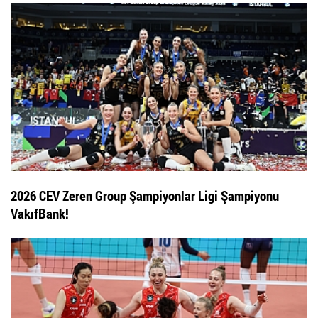
2026 CEV Zeren Group Şampiyonlar Ligi Şampiyonu
VakıfBank!