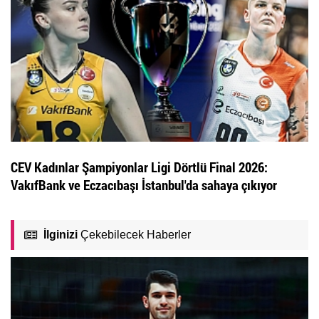
CEV Kadınlar Şampiyonlar Ligi Dörtlü Final 2026:
VakıfBank ve Eczacıbaşı İstanbul'da sahaya çıkıyor
İlginizi
Çekebilecek Haberler