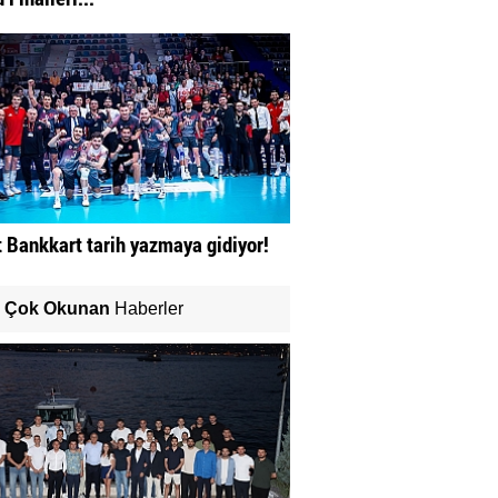
t Bankkart tarih yazmaya gidiyor!
Çok Okunan
Haberler