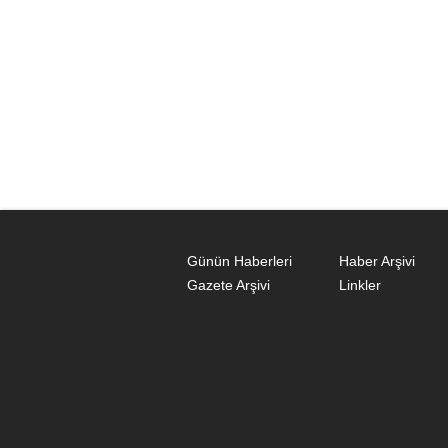
Günün Haberleri
Haber Arşivi
Gazete Arşivi
Linkler