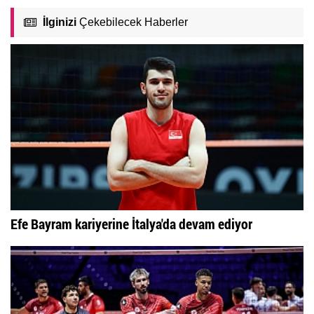
İlginizi
Çekebilecek Haberler
Efe Bayram kariyerine İtalya'da devam ediyor