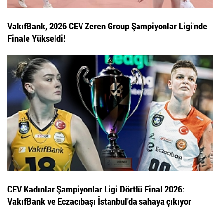
VakıfBank, 2026 CEV Zeren Group Şampiyonlar Ligi'nde
Finale Yükseldi!
CEV Kadınlar Şampiyonlar Ligi Dörtlü Final 2026:
VakıfBank ve Eczacıbaşı İstanbul'da sahaya çıkıyor