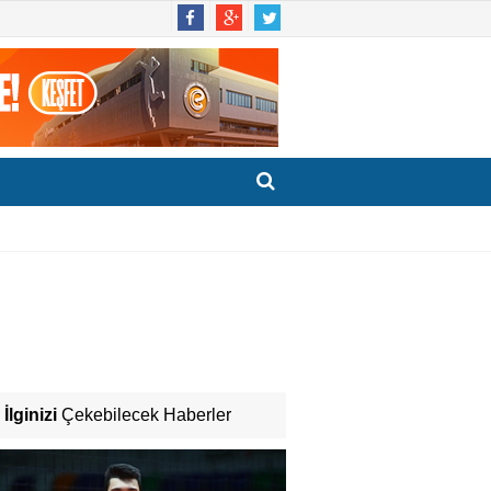
İlginizi
Çekebilecek Haberler