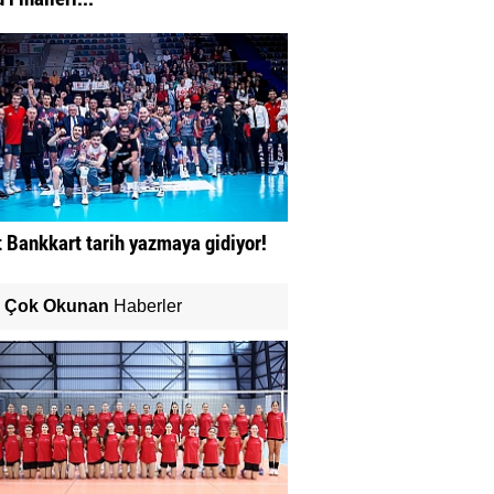
t Bankkart tarih yazmaya gidiyor!
Çok Okunan
Haberler