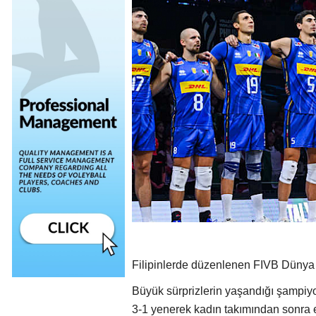
Filipinlerde düzenlenen FIVB Dünya Ş
Büyük sürprizlerin yaşandığı şampiyo
3-1 yenerek kadın takımından sonra