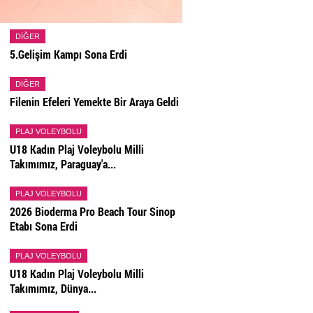
DIĞER
5.Gelişim Kampı Sona Erdi
DIĞER
Filenin Efeleri Yemekte Bir Araya Geldi
PLAJ VOLEYBOLU
U18 Kadın Plaj Voleybolu Milli
Takımımız, Paraguay'a...
PLAJ VOLEYBOLU
2026 Bioderma Pro Beach Tour Sinop
Etabı Sona Erdi
PLAJ VOLEYBOLU
U18 Kadın Plaj Voleybolu Milli
Takımımız, Dünya...