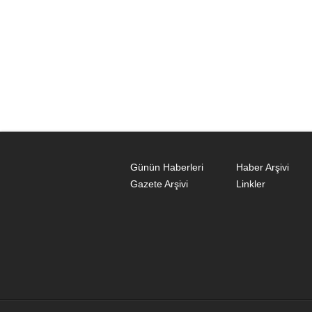
Günün Haberleri
Haber Arşivi
Gazete Arşivi
Linkler