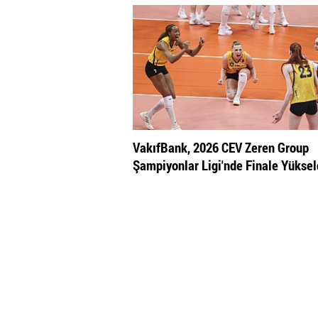
VakıfBank, 2026 CEV Zeren Group
Şampiyonlar Ligi'nde Finale Yüksel