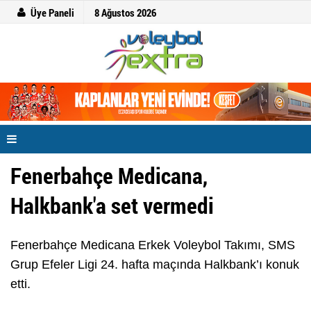
Üye Paneli
8 Ağustos 2026
Fenerbahçe Medicana,
Halkbank'a set vermedi
Fenerbahçe Medicana Erkek Voleybol Takımı, SMS
Grup Efeler Ligi 24. hafta maçında Halkbank’ı konuk
etti.