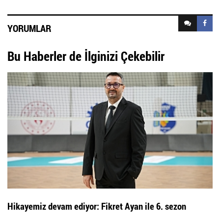
YORUMLAR
Bu Haberler de İlginizi Çekebilir
Hikayemiz devam ediyor: Fikret Ayan ile 6. sezon