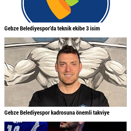
Gebze Belediyespor’da teknik ekibe 3 isim
Gebze Belediyespor kadrosuna önemli takviye