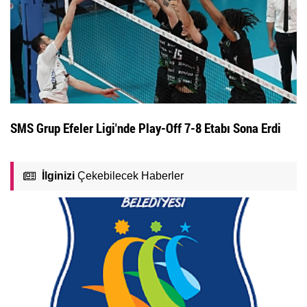
SMS Grup Efeler Ligi'nde Play-Off 7-8 Etabı Sona Erdi
İlginizi
Çekebilecek Haberler