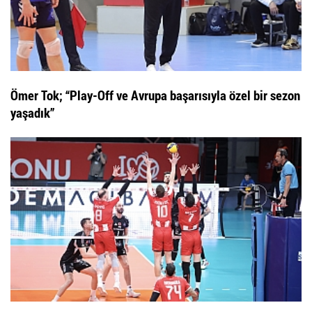
Ömer Tok; “Play-Off ve Avrupa başarısıyla özel bir sezon
yaşadık”