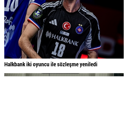
Halkbank iki oyuncu ile sözleşme yeniledi