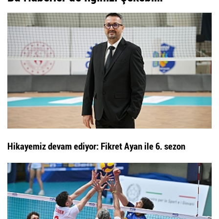
Hikayemiz devam ediyor: Fikret Ayan ile 6. sezon