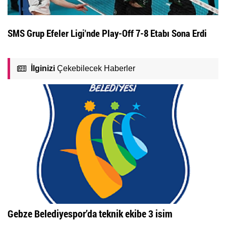
SMS Grup Efeler Ligi'nde Play-Off 7-8 Etabı Sona Erdi
İlginizi
Çekebilecek Haberler
Gebze Belediyespor’da teknik ekibe 3 isim